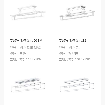
美的智能晾衣机 D35MAX
美的智能晾衣机 Z1
型号：MLY-D35 MAX 常规款、 MLY-D35L MAX 语音款、 MLY-D35W MAX 语音+WiFi款
型号：MLY-Z1
颜色：白色
颜色：极地白
主机尺寸：1165×305×75mm
主机尺寸：1010×330×70mm；照明尺寸：850×255mm