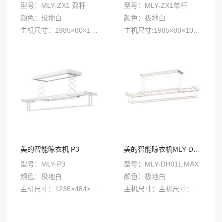
型号：MLY-ZX1 双杆
型号：MLY-ZX1单杆
颜色：极地白
颜色：极地白
主机尺寸：1985×80×100mm×2
主机尺寸:1985×80×100mm;整机厚度:100mm
美的智能晾衣机 P3
美的智能晾衣机MLY-DH01L MAX
型号：MLY-P3
型号：MLY-DH01L MAX
颜色：极地白
颜色：极地白
主机尺寸：1236×484×88mm
主机尺寸：主机尺寸：1200×335×80mm