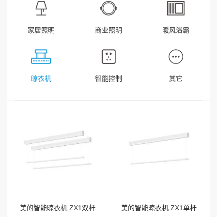
家居照明
商业照明
暖风浴霸
晾衣机
智能控制
其它
美的智能晾衣机 ZX1双杆
美的智能晾衣机 ZX1单杆