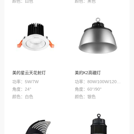
颜色：白色
颜色：黑色
色温：3000K/4000K/5700K
色温：4000/5700K
安装方式：嵌入式
安装方式：悬吊式/固定式
美的星云天花射灯
美的K2高硼灯
功率：5W/7W
功率：80W/100W/120W/150W
角度：24°
角度：60°/90°
颜色：白色
颜色：银色
色温：3000K/4000K/5700K
色温：4000/5700K
安装方式：嵌入式
安装方式：悬吊式