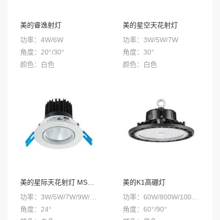
美的睿逸射灯
美的星空天花射灯
功率：4W/6W
功率：3W/5W/7W
角度：20°/30°
角度：30°
颜色：白色
颜色：白色
色温：3000K/4000K/5700K
色温：3000K/4000K/5700K
安装方式：嵌入式
安装方式：嵌入式
美的星际天花射灯 MSD01-D09C
美的K1高硼灯
功率：3W/5W/7W/9W/12W/15W/20W/24W
功率：60W/800W/100W/120W/150W/200W
角度：24°
角度：60°/90°