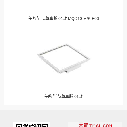
美的莹洁/尊享版 01款 MQD10-M/K-F03
美的莹洁/尊享版 01款