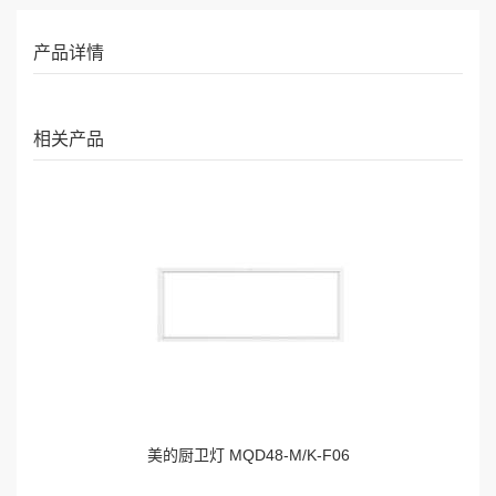
产品详情
相关产品
美的厨卫灯 MQD48-M/K-F06