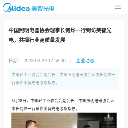
导
航
菜
单
中国照明电器协会理事长何烨一行到访美智光
电，共探行业高质量发展
日期： 2023-03-29 17:58:00
|
企业动态
中国轻工业联合会副会长、中国照明电器协会理事长何烨一
行亲临美智光电考察指导。
3月28日，中国轻工业联合会副会长、中国照明电器协会理
事长何烨一行亲临
美智光电
考察指导。