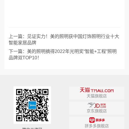
上一篇：
见证实力！美的照明获中国灯饰照明行业十大
智能家居品牌
下一篇：
美的照明摘得2022年光明奖“智能+工程”照明
品牌双TOP10！
天猫旗舰店
京东旗舰店
拼多多旗舰店