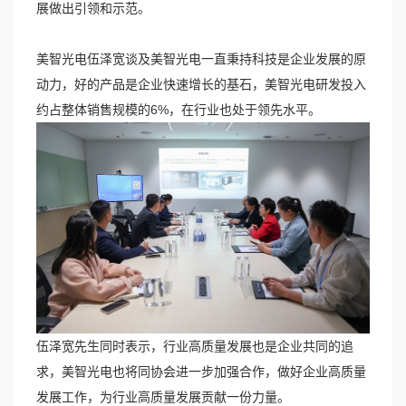
展做出引领和示范。
美智光电伍泽宽谈及美智光电一直秉持科技是企业发展的原
动力，好的产品是企业快速增长的基石，美智光电研发投入
约占整体销售规模的6%，在行业也处于领先水平。
伍泽宽先生同时表示，行业高质量发展也是企业共同的追
求，美智光电也将同协会进一步加强合作，做好企业高质量
发展工作，为行业高质量发展贡献一份力量。