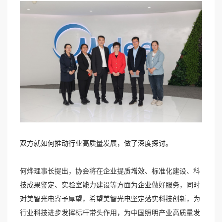
双方就如何推动行业高质量发展，做了深度探讨。
何烨理事长提出，协会将在企业提质增效、标准化建设、科
技成果鉴定、实验室能力建设等方面为企业做好服务，同时
对美智光电寄予厚望，希望美智光电坚定落实科技创新，为
行业科技进步发挥标杆带头作用，为中国照明产业高质量发