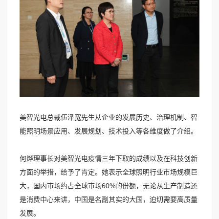
美智光电总裁伍泽宽先生从企业的发展历史、治理机制、智
能照明场景应用、发展规划、技术投入等各维度做了介绍。
何烨理事长对美智光电疫情三年下取的成绩以及在科技创新
方面的举措，给予了肯定。她表示全球照明行业市场规模巨
大，国内市场约占全球市场60%的份额，无论从生产制造还
是消费中心来讲，中国是名副其实的大国，迫切需要高质量
发展。