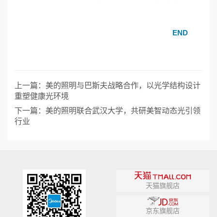
END
上一篇：
美的照明与巴斯夫战略合作，以光学结构设计
重塑健康光环境
下一篇：
美的照明联合武汉大学，共研美智动态光引领
行业
天猫旗舰店
京东旗舰店