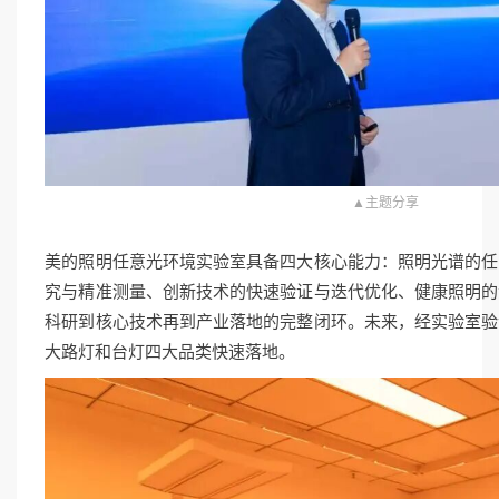
▲主题分享
美的照明任意光环境实验室具备四大核心能力：照明光谱的任
究与精准测量、创新技术的快速验证与迭代优化、健康照明的
科研到核心技术再到产业落地的完整闭环。未来，经实验室验
大路灯和台灯四大品类快速落地。