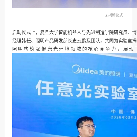
▲揭牌仪式
启动仪式上，复旦大学智能机器人与先进制造学院研究员、博
经理韩耘、照明产品研发部长史云鹏及团队，共同为实验室揭
照明构筑起健康光环境领域的核心竞争力，展现