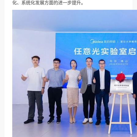
化、系统化发展方面的进一步提升。