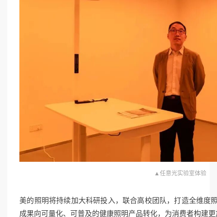
▲任意光实验室体验
美的照明将持续加大科研投入，联合高校团队，打造全维度照
成果向可量化、可普及的健康照明产品转化，为消费者构建更