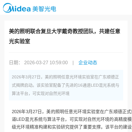
美的照明联合复旦大学戴奇教授团队，共建任意
光实验室
日期： 2026-03-27 10:59:00
|
企业动态
2026年3月27日，美的照明任意光环境实验室在广东顺德正
式揭牌启动。该实验室配备了先进的16通道LED混光系统与
算法平台，可实现对自然光环境
2026年3月27日，美的照明任意光环境实验室在广东顺德正
道LED混光系统与算法平台，可实现对自然光环境的高精度
级光环境精准构建和实验研究提供了重要支撑
。该平台的建设