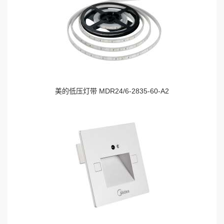
美的低压灯带 MDR24/6-2835-60-A2