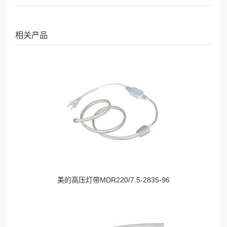
相关产品
美的高压灯带MDR220/7.5-2835-96