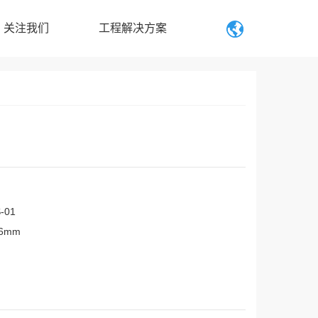
关注我们
工程解决方案
-01
36mm