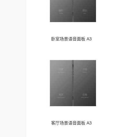
卧室场景语音面板 A3
客厅场景语音面板 A3