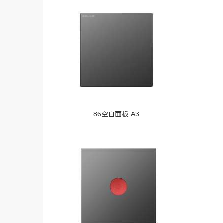
86空白面板 A3