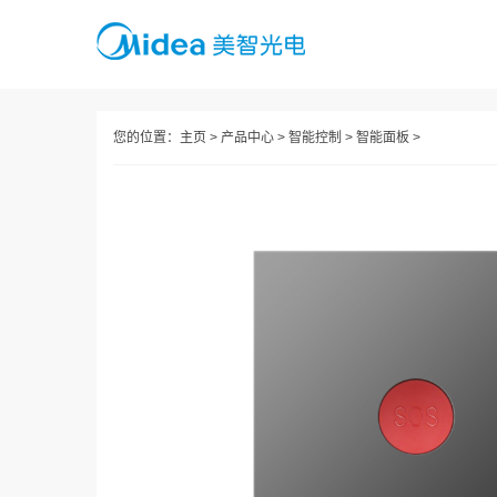
您的位置：
主页
>
产品中心
>
智能控制
>
智能面板
>