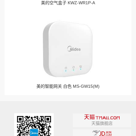
美的空气盒子 KWZ-WR1P-A
美的智能网关 白色 MS-GW15(M)
天猫旗舰店