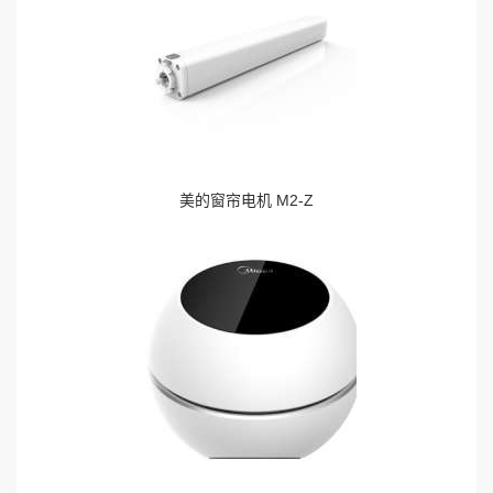
美的窗帘电机 M2-Z