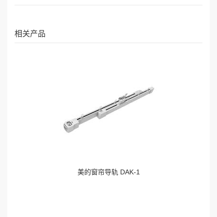
相关产品
美的窗帘导轨 DAK-1