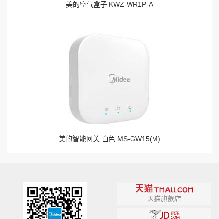
美的空气盒子 KWZ-WR1P-A
美的智能网关 白色 MS-GW15(M)
天猫旗舰店