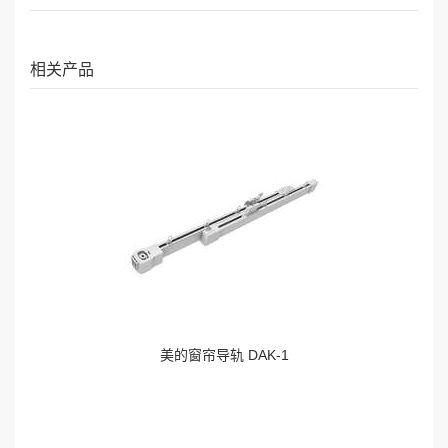
相关产品
美的窗帘导轨 DAK-1