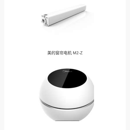
美的窗帘电机 M2-Z