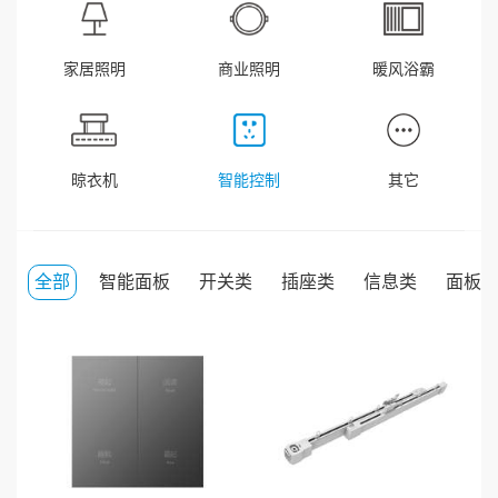
家居照明
商业照明
暖风浴霸
晾衣机
智能控制
其它
全部
智能面板
开关类
插座类
信息类
面板